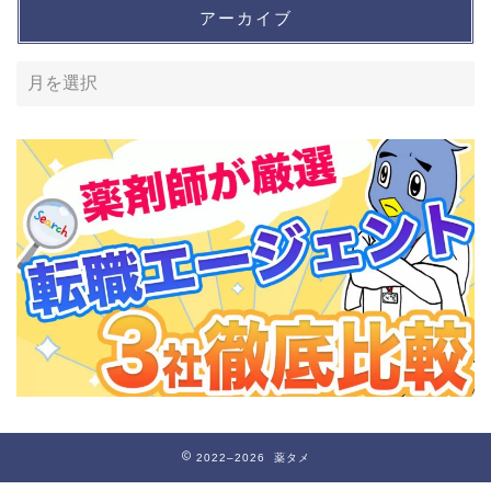
アーカイブ
2022–2026 薬タメ