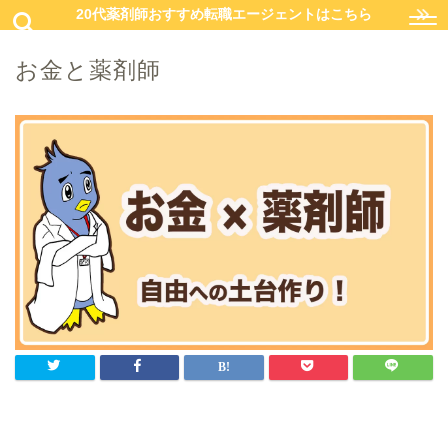
20代薬剤師おすすめ転職エージェントはこちら
お金と薬剤師