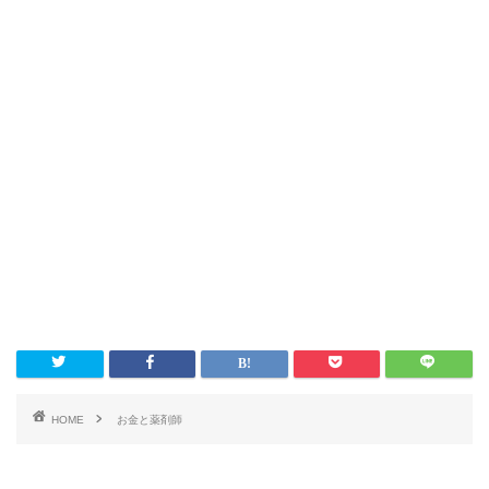
HOME
お金と薬剤師