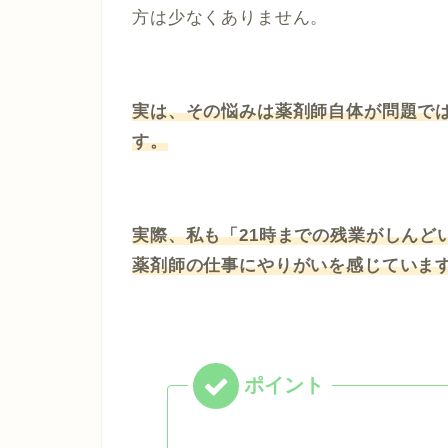
方は少なくありません。
実は、その悩みは薬剤師自体が問題で
す。
実際、私も「21時までの残業がしんど
薬剤師の仕事にやりがいを感じていま