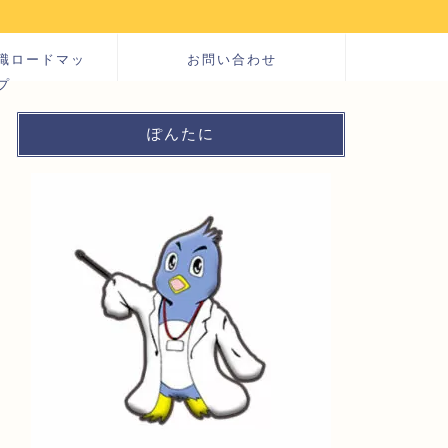
職ロードマッ
お問い合わせ
プ
ぽんたに