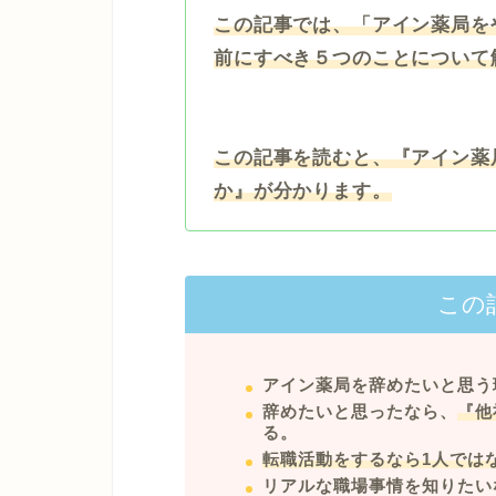
この記事では、「アイン薬局を
前にすべき５つのことについて
この記事を読むと、『アイン薬
か』が分かります。
この
アイン薬局を辞めたいと思う
辞めたいと思ったなら、
『他
る。
転職活動をするなら1人では
リアルな職場事情を知りたい