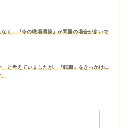
はなく、『今の職場環境』が問題の場合が多いで
い」と考えていましたが、『転職』をきっかけに
す。