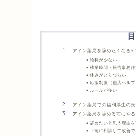
目
アイン薬局を辞めたくなる5
給料が少ない
残業時間・報告事務作
休みがとりづらい
応援制度（他店ヘルプ
ルールが多い
アイン薬局での福利厚生の実
アイン薬局を辞める前にやる
辞めたいと思う理由を
上司に相談して改善で