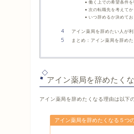
働く上での希望条件を
次の転職先を考えてか
いつ辞めるか決めてお
アイン薬局を辞めたい人が利
まとめ：アイン薬局を辞めた
アイン薬局を辞めたくな
アイン薬局を辞めたくなる理由は以下
アイン薬局を辞めたくなる５つ