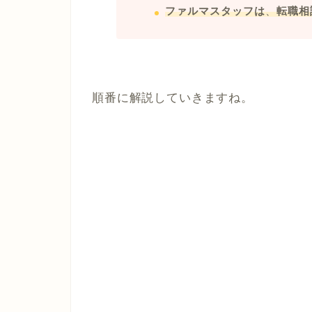
ファルマスタッフは
、
転職相
順番に解説していきますね。