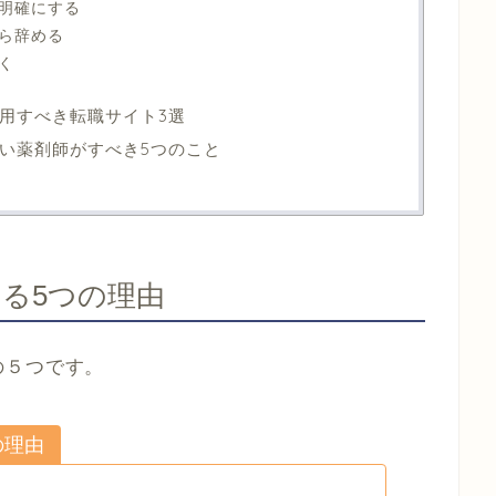
明確にする
ら辞める
く
用すべき転職サイト3選
い薬剤師がすべき5つのこと
る5つの理由
の５つです。
の理由