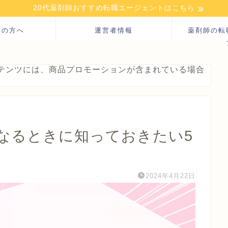
20代薬剤師おすすめ転職エージェントはこちら
ての方へ
運営者情報
薬剤師の転
テンツには、商品プロモーションが含まれている場合
なるときに知っておきたい5
2024年4月22日