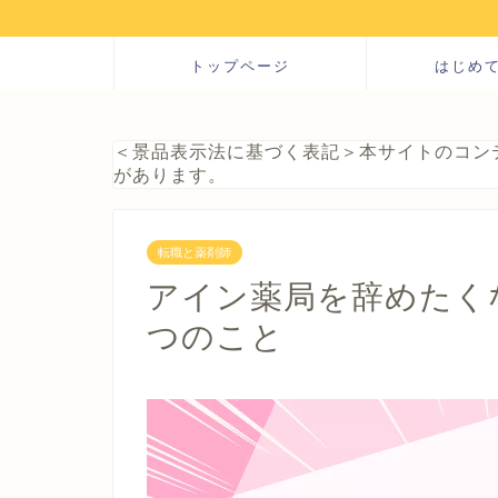
トップページ
はじめ
＜景品表示法に基づく表記＞本サイトのコン
があります。
転職と薬剤師
アイン薬局を辞めたく
つのこと