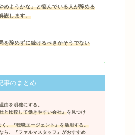
やめようかな」と悩んでいる人が辞める
解説します。
局を辞めずに続けるべきかそうでない
記事のまとめ
理由を明確にする。
社と比較して働きやすい会社』
を見つけ
なく、『転職エージェント』を活用する。
なら、『ファルマスタッフ』がおすすめ